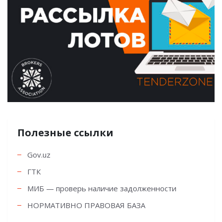
Полезные ссылки
Gov.uz
ГТК
МИБ — проверь наличие задолженности
НОРМАТИВНО ПРАВОВАЯ БАЗА