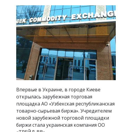
Впервые в Украине, в городе Киеве
открылась зарубежная торговая
площадка АО «Узбекская республиканская
товарно-сырьевая биржа». Учредителем
новой зарубежной торговой площадки
биржи стала украинская компания ОО
«ТРЕЙД-BB».