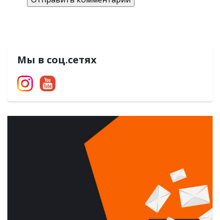
Мы в соц.сетях