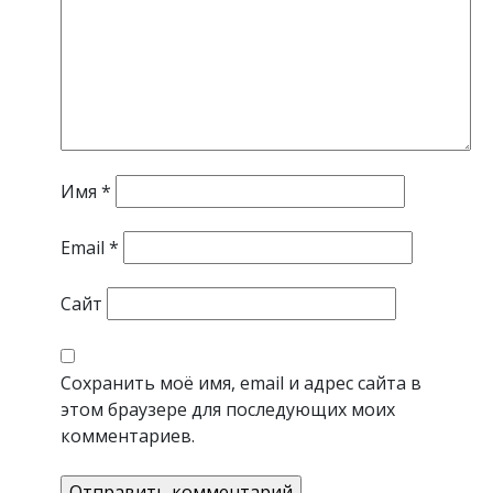
Имя
*
Email
*
Сайт
Сохранить моё имя, email и адрес сайта в
этом браузере для последующих моих
комментариев.