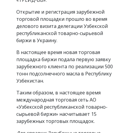
Открытие и регистрация зарубежной
торговой площадки прошло во время
делового визита делегации Узбекской
республиканской товарно-сырьевой
биржи в Украину.
В настоящее время новая торговая
площадка биржи подала первую заявку
зарубежного клиента по реализации 500
тонн подсолнечного масла в Республику
Узбекистан.
Таким образом, в настоящее время
международная торговая сеть АО
«Узбекской республиканской товарно-
сырьевой биржи» насчитывает 15
зарубежных торговых площадок.
Для справки: Зарубежные торговые