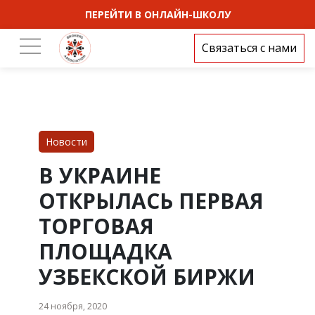
ПЕРЕЙТИ В ОНЛАЙН-ШКОЛУ
Связаться с нами
Новости
В УКРАИНЕ
ОТКРЫЛАСЬ ПЕРВАЯ
ТОРГОВАЯ
ПЛОЩАДКА
УЗБЕКСКОЙ БИРЖИ
24 ноября, 2020