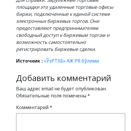
площадки это удаленные торговые офисы
биржи, подключенные к единой системе
электронных биржевых торгов. Они
предоставляют предпринимателям
свободный доступ к биржевым торгам и
возможность самостоятельно
регистрировать биржевые сделки.
Источник :
«ЎзРТХБ» АЖ PR бўлими
Добавить комментарий
Ваш адрес email не будет опубликован.
Обязательные поля помечены
*
Комментарий
*