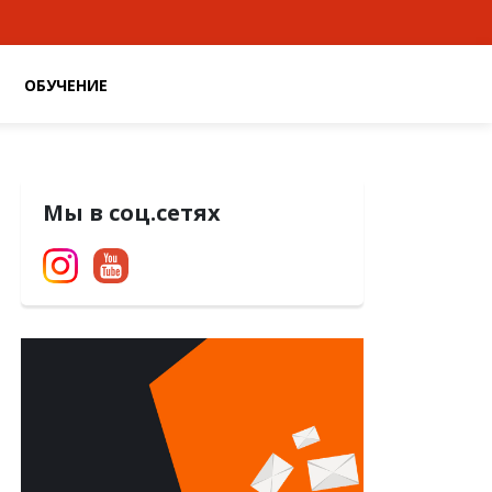
ОБУЧЕНИЕ
Мы в соц.сетях