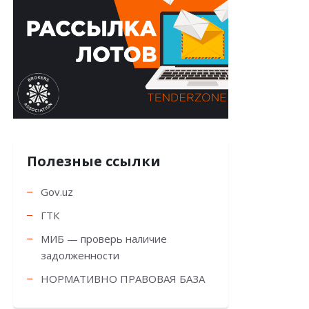
Полезные ссылки
Gov.uz
ГТК
МИБ — проверь наличие
задолженности
НОРМАТИВНО ПРАВОВАЯ БАЗА