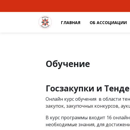
ГЛАВНАЯ
ОБ АССОЦИАЦИИ
Обучение
Госзакупки и Тенд
Онлайн курс обучения в области те
закупок, закупочных конкурсов, аук
В курс программы входит 16 онлай
необходимые знания, для достижен