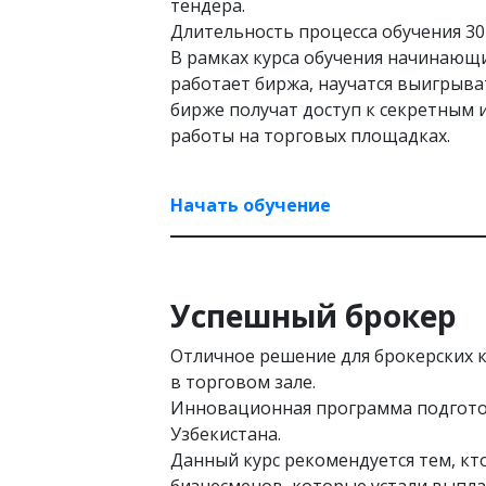
тендера.
Длительность процесса обучения 30
В рамках курса обучения начинающ
работает биржа, научатся выигрыва
бирже получат доступ к секретным 
работы на торговых площадках.
Начать обучение
Успешный брокер
Отличное решение для брокерских
в торговом зале.
Инновационная программа подгото
Узбекистана.
Данный курс рекомендуется тем, кто