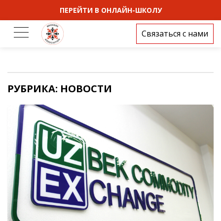
ПЕРЕЙТИ В ОНЛАЙН-ШКОЛУ
Связаться с нами
РУБРИКА:
НОВОСТИ