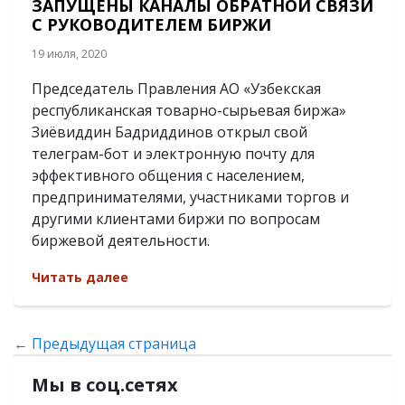
ЗАПУЩЕНЫ КАНАЛЫ ОБРАТНОЙ СВЯЗИ
С РУКОВОДИТЕЛЕМ БИРЖИ
19 июля, 2020
Председатель Правления АО «Узбекская
республиканская товарно-сырьевая биржа»
Зиёвиддин Бадриддинов открыл свой
телеграм-бот и электронную почту для
эффективного общения с населением,
предпринимателями, участниками торгов и
другими клиентами биржи по вопросам
биржевой деятельности.
Читать далее
← Предыдущая страница
Мы в соц.сетях