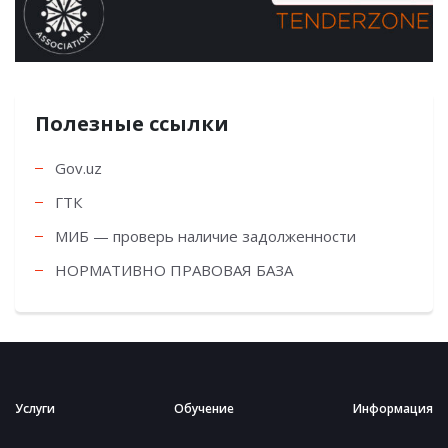
Полезные ссылки
Gov.uz
ГТК
МИБ — проверь наличие задолженности
НОРМАТИВНО ПРАВОВАЯ БАЗА
Услуги
Обучение
Информация