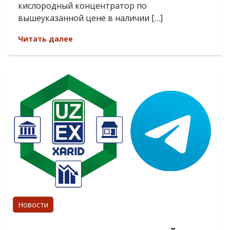
кислородный концентратор по
вышеуказанной цене в наличии […]
Читать далее
Новости