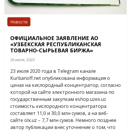
Новости
ОФИЦИАЛЬНОЕ ЗАЯВЛЕНИЕ АО
«УЗБЕКСКАЯ РЕСПУБЛИКАНСКАЯ
ТОВАРНО-СЫРЬЕВАЯ БИРЖА»
26 июля, 2020
23 июля 2020 года в Telegram канале
Kurbanoff.net опубликована информация о
ценах на кислородный концентратор, согласно
которой на сайте электронного магазина по
государственным закупкам eshop.uzex.uz
стоимость кислородного концентратора
составляет 11,0 и 30,0 млн сумов, а на веб-
сайте olx.uz – 7,7 млн сумов. Немного позднее
автор публикации внес уточнение о том, что