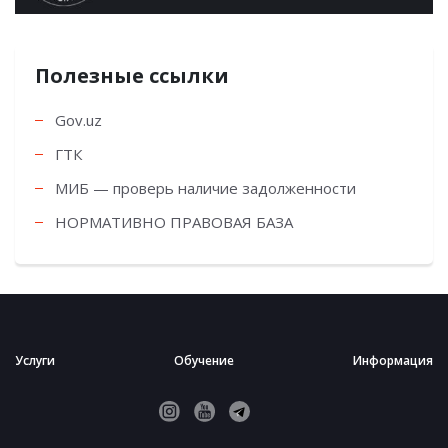
Полезные ссылки
Gov.uz
ГТК
МИБ — проверь наличие задолженности
НОРМАТИВНО ПРАВОВАЯ БАЗА
Услуги
Обучение
Информация