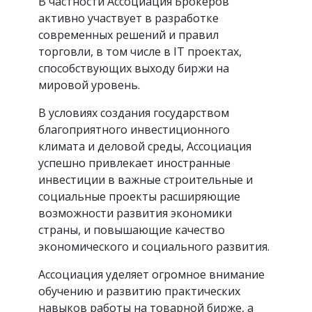
В частности Ассоциация Брокеров
активно участвует в разработке
современных решений и правил
торговли, в том числе в IT проектах,
способствующих выходу биржи на
мировой уровень.
В условиях создания государством
благоприятного инвестиционного
климата и деловой среды, Ассоциация
успешно привлекает иностранные
инвестиции в важные строительные и
социальные проекты расширяющие
возможности развития экономики
страны, и повышающие качество
экономического и социального развития.
Ассоциация уделяет огромное внимание
обучению и развитию практических
навыков работы на товарной бирже, а