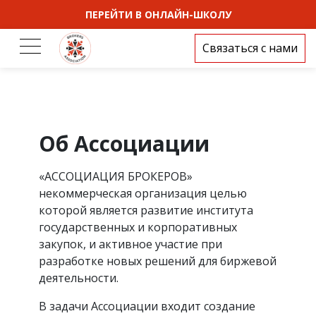
ПЕРЕЙТИ В ОНЛАЙН-ШКОЛУ
Связаться с нами
Об Ассоциации
«АССОЦИАЦИЯ БРОКЕРОВ»
некоммерческая организация целью
которой является развитие института
государственных и корпоративных
закупок, и активное участие при
разработке новых решений для биржевой
деятельности.
В задачи Ассоциации входит создание