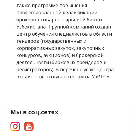
также программе повышения
профессиональной квалификации
брокеров товарно-сырьевой биржи
Узбекистана. Группой компаний создан
центр обучения специалистов в области
тендеров (государственных и
корпоративных закупок, закупочных
конкурсов, аукционов) и брокерской
деятельности (биржевых трейдеров и
регистраторов). В перечень услуг центра
входит подготовка к тестам на УзРТСБ.
Мы в соц.сетях