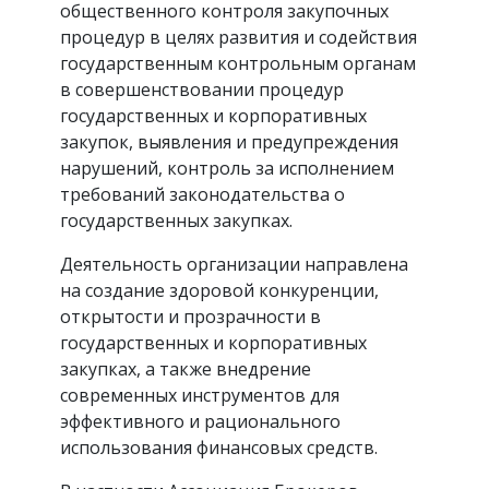
общественного контроля закупочных
процедур в целях развития и содействия
государственным контрольным органам
в совершенствовании процедур
государственных и корпоративных
закупок, выявления и предупреждения
нарушений, контроль за исполнением
требований законодательства о
государственных закупках.
Деятельность организации направлена
на создание здоровой конкуренции,
открытости и прозрачности в
государственных и корпоративных
закупках, а также внедрение
современных инструментов для
эффективного и рационального
использования финансовых средств.